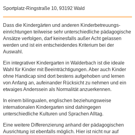
Sportplatz-Ringstraße 10, 93192 Wald
Dass die Kindergärten und anderen Kinder­betreuungs­
einrichtungen teilweise sehr unterschiedliche pädagogische
Ansätze verfolgen, darf keinesfalls außer Acht gelassen
werden und ist ein entscheidendes Kriterium bei der
Auswahl.
Ein integrativer Kindergarten in Walderbach ist die ideale
Wahl für Kinder mit Beein­träch­tigungen. Aber auch Kinder
ohne Handicap sind dort bestens aufgehoben und lernen
von Anfang an, aufeinander Rücksicht zu nehmen und ein
etwaiges Anderssein als Normalität anzuerkennen.
In einem bilingualen, englischen beziehungsweise
internationalen Kindergarten sind dahingegen
unterschiedliche Kulturen und Sprachen Alltag.
Eine weitere Differenzierung anhand der pädagogischen
Ausrichtung ist ebenfalls möglich. Hier ist nicht nur auf