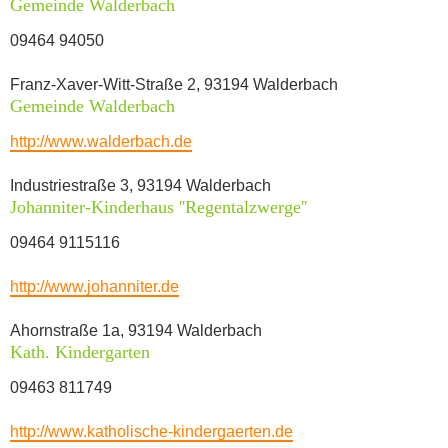
Gemeinde Walderbach
09464 94050
Franz-Xaver-Witt-Straße 2, 93194 Walderbach
Gemeinde Walderbach
http://www.walderbach.de
Industriestraße 3, 93194 Walderbach
Johanniter-Kinderhaus ''Regentalzwerge''
09464 9115116
http://www.johanniter.de
Ahornstraße 1a, 93194 Walderbach
Kath. Kindergarten
09463 811749
http://www.katholische-kindergaerten.de