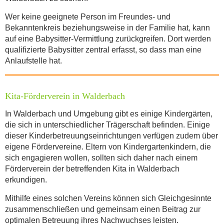
Wer keine geeignete Person im Freundes- und
Bekanntenkreis beziehungsweise in der Familie hat, kann
auf eine Babysitter-Vermittlung zurückgreifen. Dort werden
qualifizierte Babysitter zentral erfasst, so dass man eine
Anlaufstelle hat.
Kita-Förderverein in Walderbach
In Walderbach und Umgebung gibt es einige Kindergärten,
die sich in unterschiedlicher Trägerschaft befinden. Einige
dieser Kinderbetreuungseinrichtungen verfügen zudem über
eigene Fördervereine. Eltern von Kindergartenkindern, die
sich engagieren wollen, sollten sich daher nach einem
Förderverein der betreffenden Kita in Walderbach
erkundigen.
Mithilfe eines solchen Vereins können sich Gleichgesinnte
zusammenschließen und gemeinsam einen Beitrag zur
optimalen Betreuung ihres Nachwuchses leisten.