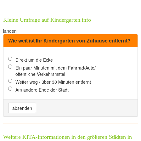
Kleine Umfrage auf Kindergarten.info
landen
Wie weit ist Ihr Kindergarten von Zuhause entfernt?
Direkt um die Ecke
Ein paar Minuten mit dem Fahrrad/Auto/
öffentliche Verkehrsmittel
Weiter weg / über 30 Minuten entfernt
Am andere Ende der Stadt
absenden
Weitere KITA-Informationen in den größeren Städten in