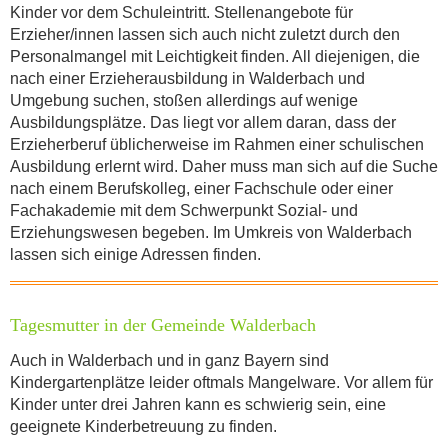
Kinder vor dem Schuleintritt. Stellenangebote für
Erzieher/innen lassen sich auch nicht zuletzt durch den
Personalmangel mit Leichtigkeit finden. All diejenigen, die
nach einer Erzieherausbildung in Walderbach und
Umgebung suchen, stoßen allerdings auf wenige
Ausbildungsplätze. Das liegt vor allem daran, dass der
Erzieherberuf üblicherweise im Rahmen einer schulischen
Ausbildung erlernt wird. Daher muss man sich auf die Suche
nach einem Berufskolleg, einer Fachschule oder einer
Fachakademie mit dem Schwerpunkt Sozial- und
Erziehungswesen begeben. Im Umkreis von Walderbach
lassen sich einige Adressen finden.
Tagesmutter in der Gemeinde Walderbach
Auch in Walderbach und in ganz Bayern sind
Kindergartenplätze leider oftmals Mangelware. Vor allem für
Kinder unter drei Jahren kann es schwierig sein, eine
geeignete Kinderbetreuung zu finden.