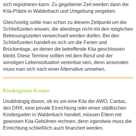
sich registrieren kann. Zu gegebener Zeit werden dann die
Kita-Plätze in Walderbach und Umgebung vergeben.
Wo findet der Flohmarkt statt?
*
Gleichzeitig sollte man schon zu diesem Zeitpunkt um die
Schließzeiten wissen, die allerdings nicht mit den möglichen
Betreuungszeiten verwechselt werden dürfen. Bei den
Schließzeiten handelt es sich um die Ferien und
Brückentage, an denen die betreffende Kita geschlossen
bleibt. Diese Termine sollten mit dem Beruf und der
sonstigen Lebenssituation vereinbar sein, denn ansonsten
muss man sich nach einer Alternative umsehen.
KONTAKTDATEN
Kindergarten-Kosten
Unabhängig davon, ob es um eine Kita der AWO, Caritas,
des DRK, eine private Einrichtung oder einen städtischen
Kindergarten in Walderbach handelt, müssen Eltern mit
gewissen Kita-Gebühren rechnen, denn irgendwie muss die
Einrichtung schließlich auch finanziert werden.