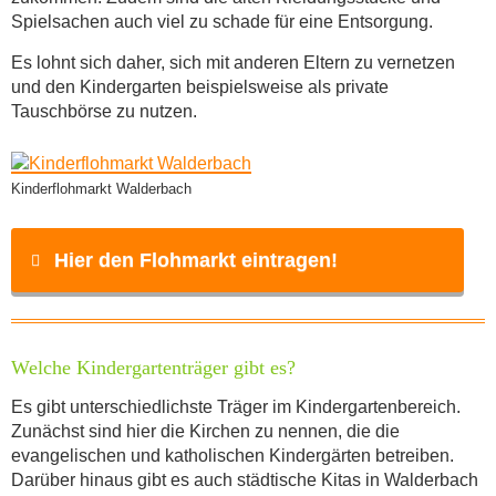
Spielsachen auch viel zu schade für eine Entsorgung.
Es lohnt sich daher, sich mit anderen Eltern zu vernetzen
und den Kindergarten beispielsweise als private
Tauschbörse zu nutzen.
Kinderflohmarkt Walderbach
Hier den Flohmarkt eintragen!
Name
*
Welche Kindergartenträger gibt es?
Es gibt unterschiedlichste Träger im Kindergartenbereich.
Zunächst sind hier die Kirchen zu nennen, die die
E-Mail
*
evangelischen und katholischen Kindergärten betreiben.
Darüber hinaus gibt es auch städtische Kitas in Walderbach