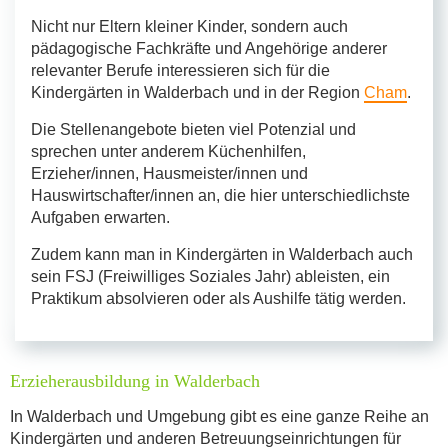
Nicht nur Eltern kleiner Kinder, sondern auch
pädagogische Fachkräfte und Angehörige anderer
relevanter Berufe interessieren sich für die
Kindergärten in Walderbach und in der Region
Cham
.
Die Stellenangebote bieten viel Potenzial und
sprechen unter anderem Küchenhilfen,
Erzieher/innen, Hausmeister/innen und
Hauswirtschafter/innen an, die hier unterschiedlichste
Aufgaben erwarten.
Zudem kann man in Kindergärten in Walderbach auch
sein FSJ (Freiwilliges Soziales Jahr) ableisten, ein
Praktikum absolvieren oder als Aushilfe tätig werden.
Erzieherausbildung in Walderbach
In Walderbach und Umgebung gibt es eine ganze Reihe an
Kindergärten und anderen Betreuungseinrichtungen für