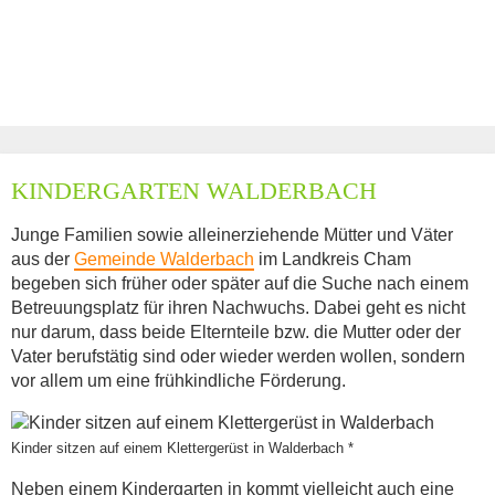
KINDERGARTEN WALDERBACH
Junge Familien sowie alleinerziehende Mütter und Väter
aus der
Gemeinde Walderbach
im Landkreis Cham
begeben sich früher oder später auf die Suche nach einem
Betreuungsplatz für ihren Nachwuchs. Dabei geht es nicht
nur darum, dass beide Elternteile bzw. die Mutter oder der
Vater berufstätig sind oder wieder werden wollen, sondern
vor allem um eine frühkindliche Förderung.
Kinder sitzen auf einem Klettergerüst in Walderbach *
Neben einem Kindergarten in kommt vielleicht auch eine