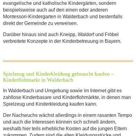
evangelische und katholische Kindergärten, sondern
beispielsweise auch auf den einen oder anderen
Montessori-Kindergarten in Walderbach und bestenfalls
direkt der Gemeinde zu verweisen.
Darüber hinaus sind auch Kneipp, Waldorf und Fröbel
verbreitete Konzepte in der Kinderbetreuung in Bayern.
Spielzeug und Kinderkleidung gebraucht kaufen –
Kinderflohmarkt in Walderbach
In Walderbach und Umgebung sowie im Internet gibt es
zahllose Kinderbasare und Kinderflohmärkte, in denen man
Spielzeug und Kinderkleidung kaufen kann.
Der Nachwuchs wächst allerdings in einem rasanten Tempo
und auch die Interessen können sich schnell ändern,
weshalb hier teils erhebliche Kosten auf die jungen Eltern
zukommen. Zudem sind die alten Kleidungsstücke und