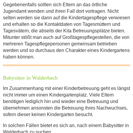
Gegebenenfalls sollten sich Eltern an das örtliche
Jugendamt wenden und ihren Fall dort vortragen. Nicht
selten werden sie dann auf die Kindertagespflege verwiesen
und erhalten so die Kontaktdaten von Tagesmüttern und
Tagesvätern, die abseits der Kita Betreuungs­plätze bieten.
Mitunter stößt man auch auf Großtagespflegestellen, die von
mehreren Tagespflegepersonen gemeinsam betrieben
werden und so durchaus den Charakter eines Kindergartens
haben können.
Babysitter in Walderbach
Im Zusammenhang mit einer Kinderbetreuung geht es längst
nicht immer um einen Kindergartenplatz. Viele Eltern
benötigen lediglich hin und wieder eine Betreuung und
übernehmen ansonsten die Betreuung ihres Nachwuchses,
sofern dieser keinen Kindergarten besucht.
In solchen Fällen bietet es sich an, nach einem Babysitter in
Walderbach zu suchen.