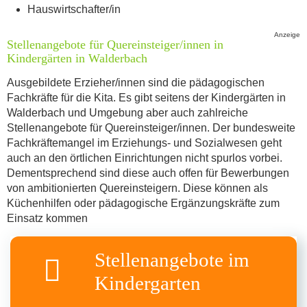
Hauswirtschafter/in
Stellenangebote für Quereinsteiger/innen in
Kindergärten in Walderbach
Ausgebildete Erzieher/innen sind die pädagogischen
Fachkräfte für die Kita. Es gibt seitens der Kindergärten in
Walderbach und Umgebung aber auch zahlreiche
Stellenangebote für Quereinsteiger/innen. Der bundesweite
Fachkräftemangel im Erziehungs- und Sozialwesen geht
auch an den örtlichen Einrichtungen nicht spurlos vorbei.
Dementsprechend sind diese auch offen für Bewerbungen
von ambitionierten Quereinsteigern. Diese können als
Küchenhilfen oder pädagogische Ergänzungskräfte zum
Einsatz kommen
Stellenangebote im
Kindergarten