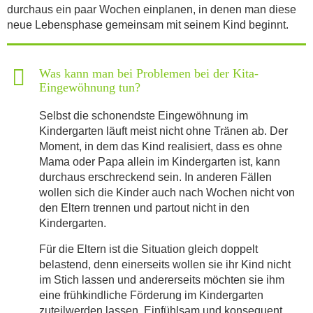
durchaus ein paar Wochen einplanen, in denen man diese
neue Lebensphase gemeinsam mit seinem Kind beginnt.
Was kann man bei Problemen bei der Kita-
Eingewöhnung tun?
Selbst die schonendste Eingewöhnung im
Kindergarten läuft meist nicht ohne Tränen ab. Der
Moment, in dem das Kind realisiert, dass es ohne
Mama oder Papa allein im Kindergarten ist, kann
durchaus erschreckend sein. In anderen Fällen
wollen sich die Kinder auch nach Wochen nicht von
den Eltern trennen und partout nicht in den
Kindergarten.
Für die Eltern ist die Situation gleich doppelt
belastend, denn einerseits wollen sie ihr Kind nicht
im Stich lassen und andererseits möchten sie ihm
eine frühkindliche Förderung im Kindergarten
zuteilwerden lassen. Einfühlsam und konsequent