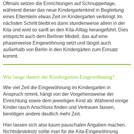
Oftmals setzen die Einrichtungen auf Schnuppertage,
während dieser das neue Kindergartenkind in Begleitung
eines Elternteils etwas Zeit im Kindergarten verbringt. Im
nächsten Schritt bleibt es dann stundenweise allein in der
Kita und wird so sanft an den Kita-Alltag herangeführt. Dies
entspricht auch dem Berliner Modell, das auf eine
phasenweise Eingewöhnung setzt und längst auch
außerhalb von Berlin in den Kindergärten zum Einsatz
kommt.
Wie lange dauert die Kindergarten-Eingewöhnung?
Wie viel Zeit die Eingewöhnung im Kindergarten in
Anspruch nimmt, hängt von der Vorgehensweise der
Einrichtung sowie dem jeweiligen Kind ab. Während einige
Kinder rasch Anschluss finden und Vertrauen fassen,
benötigen andere deutlich mehr Zeit.
Hier lassen sich also kaum pauschalen Angaben machen.
Nichtsdestotrotz sollte man für die Kita-Eingewöhnung