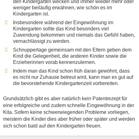
den Kindergarten wecken und immer wieder mehr oder
weniger beiläufig erwähnen, wie schön es im
Kindergarten ist.
Insbesondere während der Eingewöhnung im
Kindergarten sollte das Kind besonders viel
Zuwendung bekommen und niemals das Gefühl haben,
vernachlässigt zu werden.
Schnuppertage gemeinsam mit den Eltern geben dem
Kind die Gelegenheit, die anderen Kinder sowie die
Erzieherinnen vorab kennenzulernen.
Indem man das Kind schon früh daran gewöhnt, dass
es nicht nur Zuhause betreut wird, kann man es gut auf
die bevorstehende Kindergartenzeit vorbereiten.
Grundsätzlich gibt es aber natürlich kein Patentrezept für
eine erfolgreiche und zudem schnelle Eingewöhnung in der
Kita. Sofern keine schwerwiegenden Probleme vorliegen,
meistern die Kinder dies aber früher oder später und werden
sich schon bald auf den Kindergarten freuen.