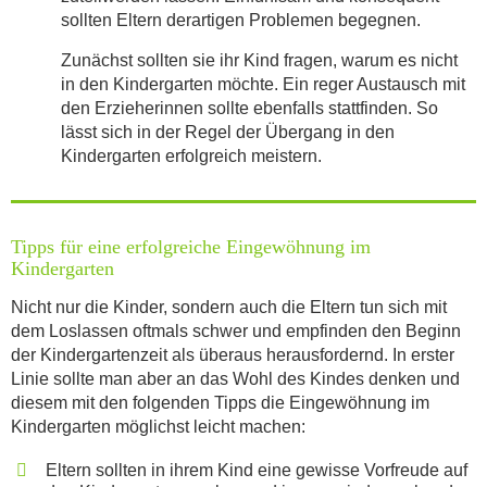
sollten Eltern derartigen Problemen begegnen.
Zunächst sollten sie ihr Kind fragen, warum es nicht
in den Kindergarten möchte. Ein reger Austausch mit
den Erzieherinnen sollte ebenfalls stattfinden. So
lässt sich in der Regel der Übergang in den
Kindergarten erfolgreich meistern.
Tipps für eine erfolgreiche Eingewöhnung im
Kindergarten
Nicht nur die Kinder, sondern auch die Eltern tun sich mit
dem Loslassen oftmals schwer und empfinden den Beginn
der Kindergartenzeit als überaus herausfordernd. In erster
Linie sollte man aber an das Wohl des Kindes denken und
diesem mit den folgenden Tipps die Eingewöhnung im
Kindergarten möglichst leicht machen:
Eltern sollten in ihrem Kind eine gewisse Vorfreude auf