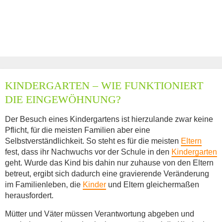
KINDERGARTEN – WIE FUNKTIONIERT
DIE EINGEWÖHNUNG?
Der Besuch eines Kindergartens ist hierzulande zwar keine
Pflicht, für die meisten Familien aber eine
Selbstverständlichkeit. So steht es für die meisten
Eltern
fest, dass ihr Nachwuchs vor der Schule in den
Kindergarten
geht. Wurde das Kind bis dahin nur zuhause von den Eltern
betreut, ergibt sich dadurch eine gravierende Veränderung
im Familienleben, die
Kinder
und Eltern gleichermaßen
herausfordert.
Mütter und Väter müssen Verantwortung abgeben und