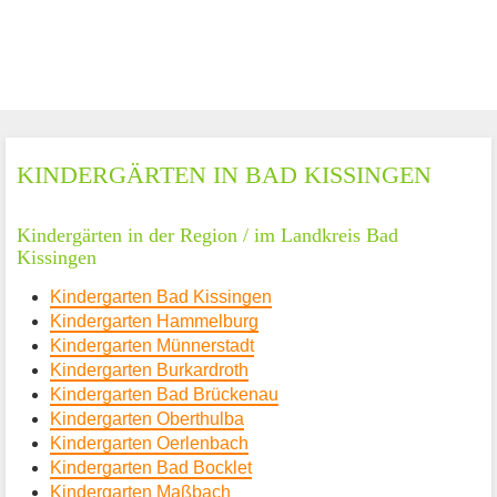
KINDERGÄRTEN IN BAD KISSINGEN
Kindergärten in der Region / im Landkreis Bad
Kissingen
Kindergarten Bad Kissingen
Kindergarten Hammelburg
Kindergarten Münnerstadt
Kindergarten Burkardroth
Kindergarten Bad Brückenau
Kindergarten Oberthulba
Kindergarten Oerlenbach
Kindergarten Bad Bocklet
Kindergarten Maßbach