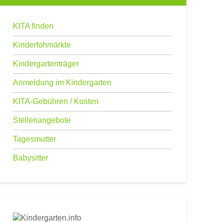
KITA finden
Kinderfohmärkte
Kindergartenträger
Anmeldung im Kindergarten
KITA-Gebühren / Kosten
Stellenangebote
Tagesmutter
Babysitter