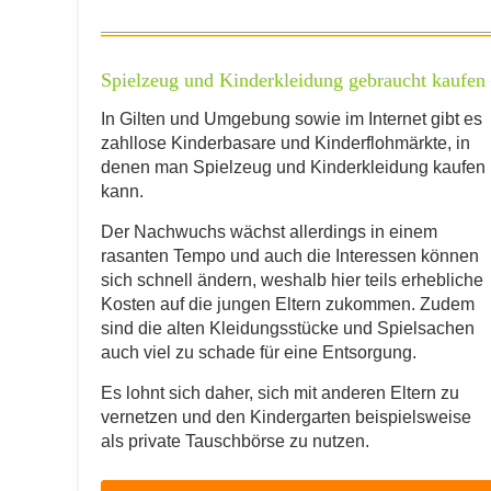
Spielzeug und Kinderkleidung gebraucht kaufen 
In Gilten und Umgebung sowie im Internet gibt es
zahllose Kinderbasare und Kinderflohmärkte, in
denen man Spielzeug und Kinderkleidung kaufen
kann.
Der Nachwuchs wächst allerdings in einem
rasanten Tempo und auch die Interessen können
sich schnell ändern, weshalb hier teils erhebliche
Kosten auf die jungen Eltern zukommen. Zudem
sind die alten Kleidungsstücke und Spielsachen
auch viel zu schade für eine Entsorgung.
Es lohnt sich daher, sich mit anderen Eltern zu
vernetzen und den Kindergarten beispielsweise
als private Tauschbörse zu nutzen.