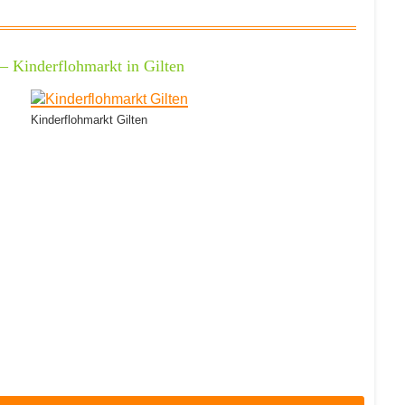
– Kinderflohmarkt in Gilten
Kinderflohmarkt Gilten