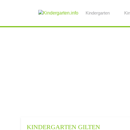
Kindergarten
Ki
KINDERGARTEN GILTEN