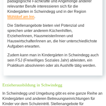
pädagogische Fachkräfte und Angehörige anderer
relevanter Berufe interessieren sich für die
Kindergärten in Schwindegg und in der Region
Mühldorf am Inn
.
Die Stellenangebote bieten viel Potenzial und
sprechen unter anderem Küchenhilfen,
Erzieher/innen, Hausmeister/innen und
Hauswirtschafter/innen an, die hier unterschiedlichste
Aufgaben erwarten.
Zudem kann man in Kindergärten in Schwindegg auch
sein FSJ (Freiwilliges Soziales Jahr) ableisten, ein
Praktikum absolvieren oder als Aushilfe tätig werden.
Erzieherausbildung in Schwindegg
In Schwindegg und Umgebung gibt es eine ganze Reihe an
Kindergärten und anderen Betreuungseinrichtungen für
Kinder vor dem Schuleintritt. Stellenangebote für