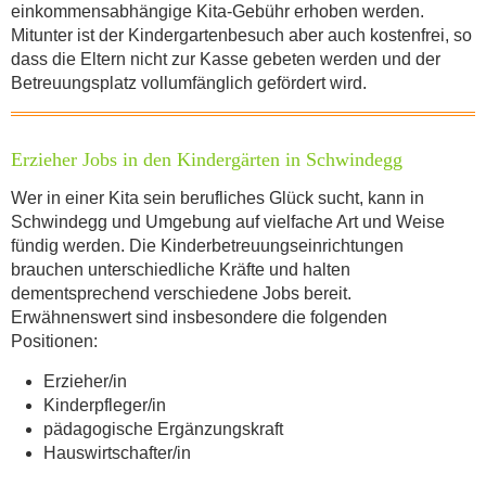
einkommensabhängige Kita-Gebühr erhoben werden.
Mitunter ist der Kindergartenbesuch aber auch kostenfrei, so
ABSENDEN
dass die Eltern nicht zur Kasse gebeten werden und der
Betreuungsplatz vollumfänglich gefördert wird.
Erzieher Jobs in den Kindergärten in Schwindegg
Wer in einer Kita sein berufliches Glück sucht, kann in
Schwindegg und Umgebung auf vielfache Art und Weise
fündig werden. Die Kinderbetreuungseinrichtungen
brauchen unterschiedliche Kräfte und halten
dementsprechend verschiedene Jobs bereit.
Erwähnenswert sind insbesondere die folgenden
Positionen:
Erzieher/in
Kinderpfleger/in
pädagogische Ergänzungskraft
Hauswirtschafter/in