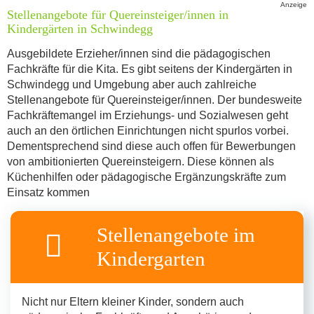
Stellenangebote für Quereinsteiger/innen in
Kindergärten in Schwindegg
Ausgebildete Erzieher/innen sind die pädagogischen
Fachkräfte für die Kita. Es gibt seitens der Kindergärten in
Schwindegg und Umgebung aber auch zahlreiche
Stellenangebote für Quereinsteiger/innen. Der bundesweite
Fachkräftemangel im Erziehungs- und Sozialwesen geht
auch an den örtlichen Einrichtungen nicht spurlos vorbei.
Dementsprechend sind diese auch offen für Bewerbungen
von ambitionierten Quereinsteigern. Diese können als
Küchenhilfen oder pädagogische Ergänzungskräfte zum
Einsatz kommen
Stellenangebote im
Kindergarten
Nicht nur Eltern kleiner Kinder, sondern auch