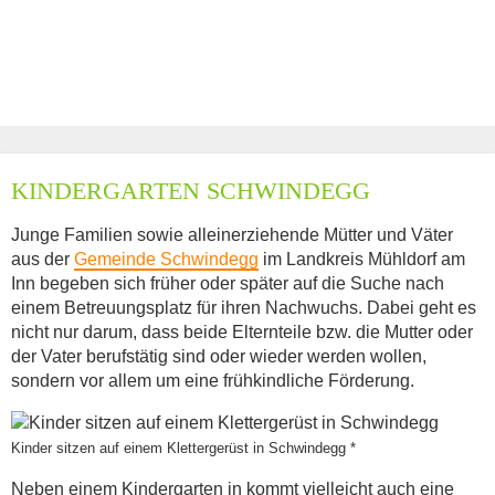
KINDERGARTEN SCHWINDEGG
Junge Familien sowie alleinerziehende Mütter und Väter
aus der
Gemeinde Schwindegg
im Landkreis Mühldorf am
Inn begeben sich früher oder später auf die Suche nach
einem Betreuungsplatz für ihren Nachwuchs. Dabei geht es
nicht nur darum, dass beide Elternteile bzw. die Mutter oder
der Vater berufstätig sind oder wieder werden wollen,
sondern vor allem um eine frühkindliche Förderung.
Kinder sitzen auf einem Klettergerüst in Schwindegg *
Neben einem Kindergarten in kommt vielleicht auch eine