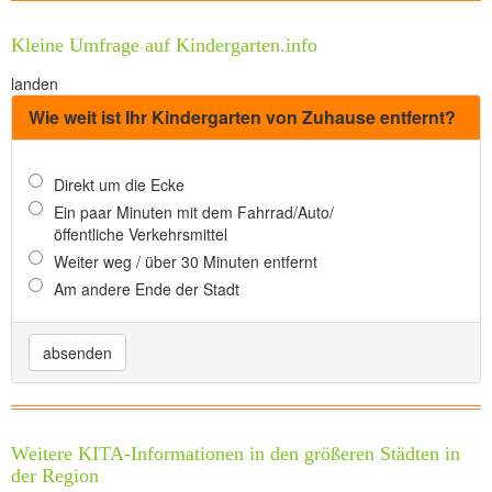
Kleine Umfrage auf Kindergarten.info
landen
Wie weit ist Ihr Kindergarten von Zuhause entfernt?
Direkt um die Ecke
Ein paar Minuten mit dem Fahrrad/Auto/
öffentliche Verkehrsmittel
Weiter weg / über 30 Minuten entfernt
Am andere Ende der Stadt
absenden
Weitere KITA-Informationen in den größeren Städten in
der Region