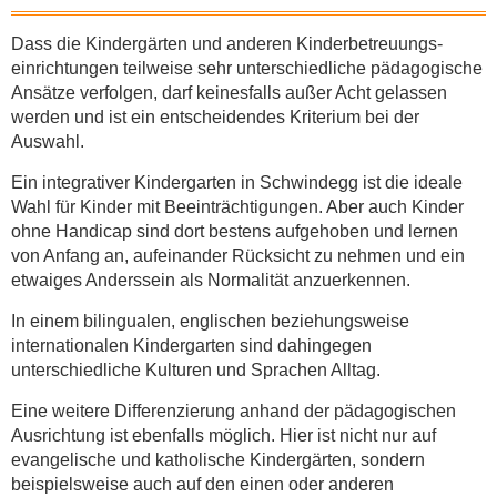
Dass die Kindergärten und anderen Kinder­betreuungs­
einrichtungen teilweise sehr unterschiedliche pädagogische
Ansätze verfolgen, darf keinesfalls außer Acht gelassen
werden und ist ein entscheidendes Kriterium bei der
Auswahl.
Ein integrativer Kindergarten in Schwindegg ist die ideale
Wahl für Kinder mit Beein­träch­tigungen. Aber auch Kinder
ohne Handicap sind dort bestens aufgehoben und lernen
von Anfang an, aufeinander Rücksicht zu nehmen und ein
etwaiges Anderssein als Normalität anzuerkennen.
In einem bilingualen, englischen beziehungsweise
internationalen Kindergarten sind dahingegen
unterschiedliche Kulturen und Sprachen Alltag.
Eine weitere Differenzierung anhand der pädagogischen
Ausrichtung ist ebenfalls möglich. Hier ist nicht nur auf
evangelische und katholische Kindergärten, sondern
beispielsweise auch auf den einen oder anderen