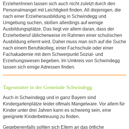
Erzieher/innen lassen sich auch nicht zuletzt durch den
Personalmangel mit Leichtigkeit finden. All diejenigen, die
nach einer Erzieherausbildung in Schwindegg und
Umgebung suchen, stoßen allerdings auf wenige
Ausbildungsplätze. Das liegt vor allem daran, dass der
Erzieherberuf üblicherweise im Rahmen einer schulischen
Ausbildung erlernt wird. Daher muss man sich auf die Suche
nach einem Berufskolleg, einer Fachschule oder einer
Fachakademie mit dem Schwerpunkt Sozial- und
Erziehungswesen begeben. Im Umkreis von Schwindegg
lassen sich einige Adressen finden.
Tagesmutter in der Gemeinde Schwindegg
Auch in Schwindegg und in ganz Bayern sind
Kindergartenplätze leider oftmals Mangelware. Vor allem für
Kinder unter drei Jahren kann es schwierig sein, eine
geeignete Kinderbetreuung zu finden.
Gegebenenfalls sollten sich Eltern an das örtliche