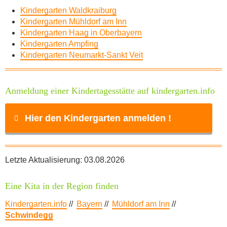
Kindergarten Waldkraiburg
Kindergarten Mühldorf am Inn
Kindergarten Haag in Oberbayern
Kindergarten Ampfing
Kindergarten Neumarkt-Sankt Veit
Anmeldung einer Kindertagesstätte auf kindergarten.info
Hier den Kindergarten anmelden !
Name
*
Letzte Aktualisierung: 03.08.2026
Eine Kita in der Region finden
E-Mail
*
Kindergarten.info
//
Bayern
//
Mühldorf am Inn
//
Schwindegg