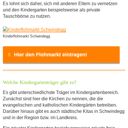
Es lohnt sich daher, sich mit anderen Eltern zu vernetzen
und den Kindergarten beispielsweise als private
Tauschbörse zu nutzen.
Kinderflohmarkt Schwindegg
Hier den Flohmarkt eintragen!
Name
*
Welche Kindergartenträger gibt es?
Es gibt unterschiedlichste Träger im Kindergartenbereich.
Zunächst sind hier die Kirchen zu nennen, die die
E-Mail
*
evangelischen und katholischen Kindergärten betreiben.
Darüber hinaus gibt es auch städtische Kitas in Schwindegg
und in der Region bzw. im Landkreis.