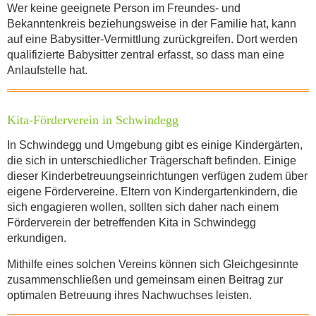
Wer keine geeignete Person im Freundes- und
Bekanntenkreis beziehungsweise in der Familie hat, kann
auf eine Babysitter-Vermittlung zurückgreifen. Dort werden
qualifizierte Babysitter zentral erfasst, so dass man eine
Anlaufstelle hat.
Kita-Förderverein in Schwindegg
In Schwindegg und Umgebung gibt es einige Kindergärten,
die sich in unterschiedlicher Trägerschaft befinden. Einige
dieser Kinderbetreuungseinrichtungen verfügen zudem über
eigene Fördervereine. Eltern von Kindergartenkindern, die
sich engagieren wollen, sollten sich daher nach einem
Förderverein der betreffenden Kita in Schwindegg
erkundigen.
Mithilfe eines solchen Vereins können sich Gleichgesinnte
zusammenschließen und gemeinsam einen Beitrag zur
optimalen Betreuung ihres Nachwuchses leisten.