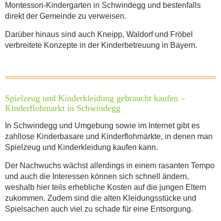
Montessori-Kindergarten in Schwindegg und bestenfalls
direkt der Gemeinde zu verweisen.
Darüber hinaus sind auch Kneipp, Waldorf und Fröbel
verbreitete Konzepte in der Kinderbetreuung in Bayern.
Spielzeug und Kinderkleidung gebraucht kaufen –
Kinderflohmarkt in Schwindegg
In Schwindegg und Umgebung sowie im Internet gibt es
zahllose Kinderbasare und Kinderflohmärkte, in denen man
Spielzeug und Kinderkleidung kaufen kann.
Der Nachwuchs wächst allerdings in einem rasanten Tempo
und auch die Interessen können sich schnell ändern,
weshalb hier teils erhebliche Kosten auf die jungen Eltern
zukommen. Zudem sind die alten Kleidungsstücke und
Spielsachen auch viel zu schade für eine Entsorgung.