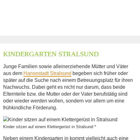
KINDERGARTEN STRALSUND
Junge Familien sowie alleinerziehende Mütter und Väter
aus dem
Hansestadt Stralsund
begeben sich früher oder
später auf die Suche nach einem Betreuungsplatz für ihren
Nachwuchs. Dabei geht es nicht nur darum, dass beide
Elternteile bzw. die Mutter oder der Vater berufstätig sind
oder wieder werden wollen, sondern vor allem um eine
frühkindliche Förderung.
Kinder sitzen auf einem Klettergerüst in Stralsund *
Neben einem Kindergarten in kommt vielleicht auch eine