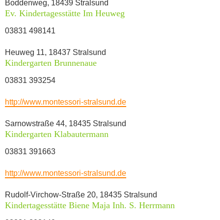
Boddenweg, 18439 Stralsund
Ev. Kindertagesstätte Im Heuweg
03831 498141
Heuweg 11, 18437 Stralsund
Kindergarten Brunnenaue
03831 393254
http://www.montessori-stralsund.de
Sarnowstraße 44, 18435 Stralsund
Kindergarten Klabautermann
03831 391663
http://www.montessori-stralsund.de
Rudolf-Virchow-Straße 20, 18435 Stralsund
Kindertagesstätte Biene Maja Inh. S. Herrmann