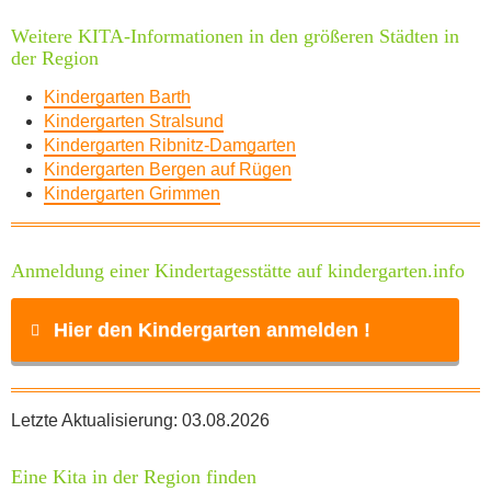
Weitere KITA-Informationen in den größeren Städten in
der Region
Kindergarten Barth
Kindergarten Stralsund
Kindergarten Ribnitz-Damgarten
Kindergarten Bergen auf Rügen
Kindergarten Grimmen
Anmeldung einer Kindertagesstätte auf kindergarten.info
Hier den Kindergarten anmelden !
Name
*
Letzte Aktualisierung: 03.08.2026
Eine Kita in der Region finden