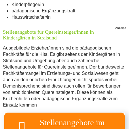
Kinderpfleger/in
pädagogische Ergänzungskraft
Hauswirtschafter/in
Stellenangebote für Quereinsteiger/innen in
Kindergärten in Stralsund
Ausgebildete Erzieher/innen sind die pädagogischen
Fachkräfte für die Kita. Es gibt seitens der Kindergärten in
Stralsund und Umgebung aber auch zahlreiche
Stellenangebote für Quereinsteiger/innen. Der bundesweite
Fachkräftemangel im Erziehungs- und Sozialwesen geht
auch an den örtlichen Einrichtungen nicht spurlos vorbei.
Dementsprechend sind diese auch offen für Bewerbungen
von ambitionierten Quereinsteigern. Diese können als
Küchenhilfen oder pädagogische Ergänzungskräfte zum
Einsatz kommen
Stellenangebote im