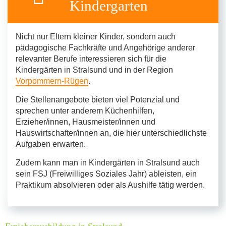
Kindergarten
Nicht nur Eltern kleiner Kinder, sondern auch
pädagogische Fachkräfte und Angehörige anderer
relevanter Berufe interessieren sich für die
Kindergärten in Stralsund und in der Region
Vorpommern-Rügen
.
Die Stellenangebote bieten viel Potenzial und
sprechen unter anderem Küchenhilfen,
Erzieher/innen, Hausmeister/innen und
Hauswirtschafter/innen an, die hier unterschiedlichste
Aufgaben erwarten.
Zudem kann man in Kindergärten in Stralsund auch
sein FSJ (Freiwilliges Soziales Jahr) ableisten, ein
Praktikum absolvieren oder als Aushilfe tätig werden.