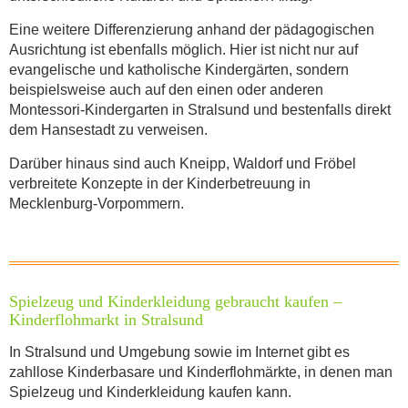
Eine weitere Differenzierung anhand der pädagogischen
Ausrichtung ist ebenfalls möglich. Hier ist nicht nur auf
evangelische und katholische Kindergärten, sondern
beispielsweise auch auf den einen oder anderen
Montessori-Kindergarten in Stralsund und bestenfalls direkt
dem Hansestadt zu verweisen.
Darüber hinaus sind auch Kneipp, Waldorf und Fröbel
verbreitete Konzepte in der Kinderbetreuung in
Mecklenburg-Vorpommern.
Spielzeug und Kinderkleidung gebraucht kaufen –
Kinderflohmarkt in Stralsund
In Stralsund und Umgebung sowie im Internet gibt es
zahllose Kinderbasare und Kinderflohmärkte, in denen man
Spielzeug und Kinderkleidung kaufen kann.