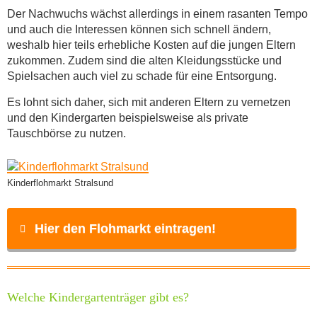
Der Nachwuchs wächst allerdings in einem rasanten Tempo
und auch die Interessen können sich schnell ändern,
weshalb hier teils erhebliche Kosten auf die jungen Eltern
zukommen. Zudem sind die alten Kleidungsstücke und
Spielsachen auch viel zu schade für eine Entsorgung.
Es lohnt sich daher, sich mit anderen Eltern zu vernetzen
und den Kindergarten beispielsweise als private
Tauschbörse zu nutzen.
Kinderflohmarkt Stralsund
Hier den Flohmarkt eintragen!
Name
*
Welche Kindergartenträger gibt es?