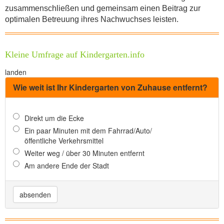
zusammenschließen und gemeinsam einen Beitrag zur
optimalen Betreuung ihres Nachwuchses leisten.
Kleine Umfrage auf Kindergarten.info
landen
Wie weit ist Ihr Kindergarten von Zuhause entfernt?
Direkt um die Ecke
Ein paar Minuten mit dem Fahrrad/Auto/
öffentliche Verkehrsmittel
Weiter weg / über 30 Minuten entfernt
Am andere Ende der Stadt
absenden