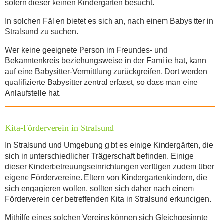
sofern dieser keinen Kindergarten besucht.
In solchen Fällen bietet es sich an, nach einem Babysitter in
Stralsund zu suchen.
Wer keine geeignete Person im Freundes- und
Bekanntenkreis beziehungsweise in der Familie hat, kann
auf eine Babysitter-Vermittlung zurückgreifen. Dort werden
qualifizierte Babysitter zentral erfasst, so dass man eine
Anlaufstelle hat.
Kita-Förderverein in Stralsund
In Stralsund und Umgebung gibt es einige Kindergärten, die
sich in unterschiedlicher Trägerschaft befinden. Einige
dieser Kinderbetreuungseinrichtungen verfügen zudem über
eigene Fördervereine. Eltern von Kindergartenkindern, die
sich engagieren wollen, sollten sich daher nach einem
Förderverein der betreffenden Kita in Stralsund erkundigen.
Mithilfe eines solchen Vereins können sich Gleichgesinnte