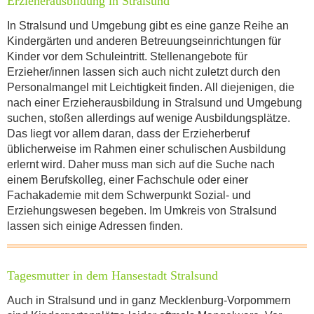
Erzieherausbildung in Stralsund
In Stralsund und Umgebung gibt es eine ganze Reihe an
Kindergärten und anderen Betreuungseinrichtungen für
Kinder vor dem Schuleintritt. Stellenangebote für
Erzieher/innen lassen sich auch nicht zuletzt durch den
Personalmangel mit Leichtigkeit finden. All diejenigen, die
nach einer Erzieherausbildung in Stralsund und Umgebung
suchen, stoßen allerdings auf wenige Ausbildungsplätze.
Das liegt vor allem daran, dass der Erzieherberuf
üblicherweise im Rahmen einer schulischen Ausbildung
erlernt wird. Daher muss man sich auf die Suche nach
einem Berufskolleg, einer Fachschule oder einer
Fachakademie mit dem Schwerpunkt Sozial- und
Erziehungswesen begeben. Im Umkreis von Stralsund
lassen sich einige Adressen finden.
Tagesmutter in dem Hansestadt Stralsund
Auch in Stralsund und in ganz Mecklenburg-Vorpommern